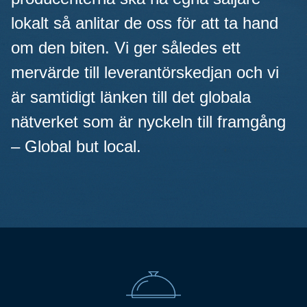
lokalt så anlitar de oss för att ta hand
om den biten. Vi ger således ett
mervärde till leverantörskedjan och vi
är samtidigt länken till det globala
nätverket som är nyckeln till framgång
– Global but local.