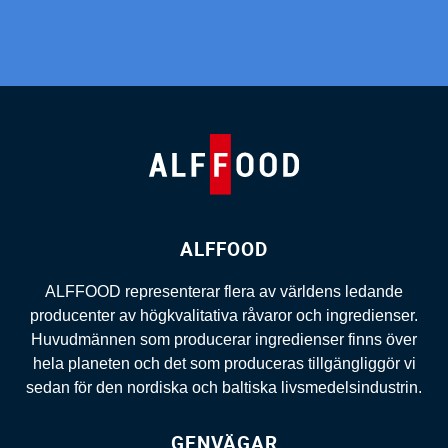
ALFFOOD
ALFFOOD representerar flera av världens ledande
producenter av högkvalitativa råvaror och ingredienser.
Huvudmännen som producerar ingredienser finns över
hela planeten och det som produceras tillgängliggör vi
sedan för den nordiska och baltiska livsmedelsindustrin.
GENVÄGAR