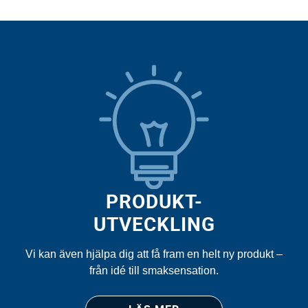
PRODUKT­-
UTVECKLING
Vi kan även hjälpa dig att få fram en helt ny produkt –
från idé till smaksensation.