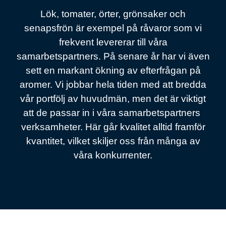
Lök, tomater, örter, grönsaker och
senapsfrön är exempel på råvaror som vi
frekvent levererar till våra
samarbetspartners. På senare år har vi även
sett en markant ökning av efterfrågan på
aromer. Vi jobbar hela tiden med att bredda
vår portfölj av huvudmän, men det är viktigt
att de passar in i våra samarbetspartners
verksamheter. Här går kvalitet alltid framför
kvantitet, vilket skiljer oss från många av
våra konkurrenter.